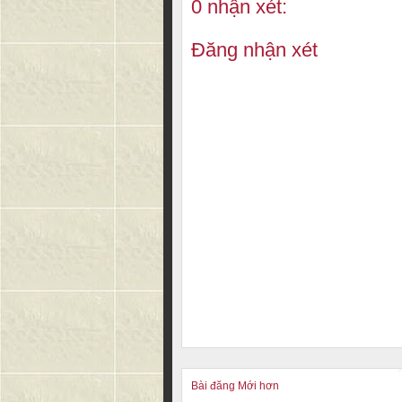
0 nhận xét:
Đăng nhận xét
Bài đăng Mới hơn