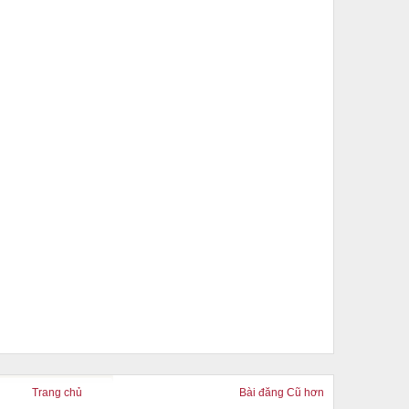
Trang chủ
Bài đăng Cũ hơn