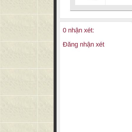
0 nhận xét:
Đăng nhận xét