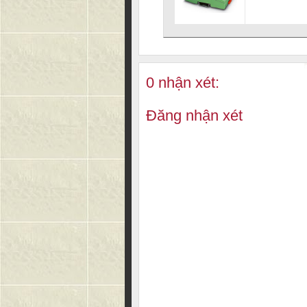
0 nhận xét:
Đăng nhận xét