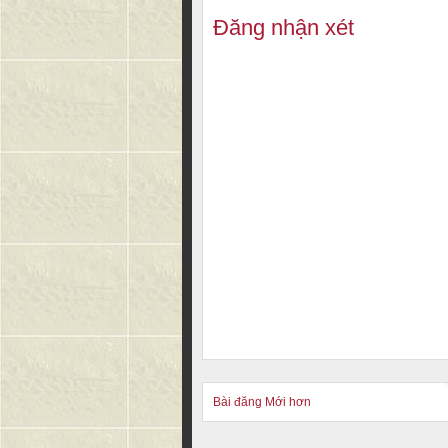
Đăng nhận xét
Bài đăng Mới hơn