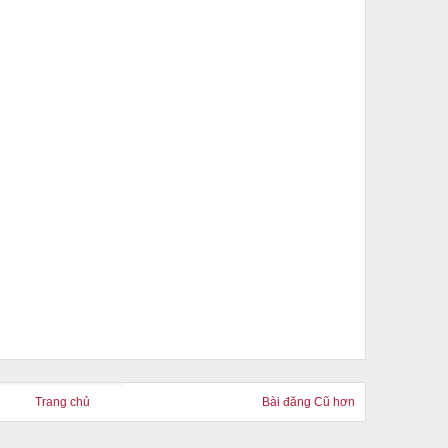
Trang chủ
Bài đăng Cũ hơn